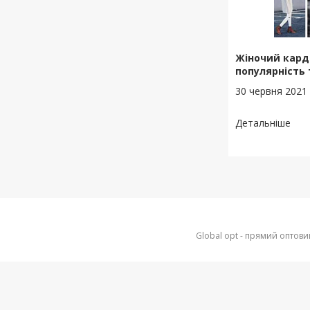
Жіночий карди
популярність
30 червня 2021