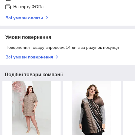
На карту ФОПа
Всі умови оплати
Умови повернення
Повернення товару впродовж 14 днів за рахунок покупця
Всі умови повернення
Подібні товари компанії