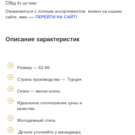
💥Від 4х шт мікс
Ознакомиться с полным ассортиментом можно на нашем
сайте, жми
----
ПЕРЕЙТИ НА САЙТ!
Описание характеристик
Размер — 62-66
Страна производства — Турция
Сезон — весна-осень
Идеальное соотношение цены и
качества.
Молодежный стиль.
Детали уточняйте у менеджера