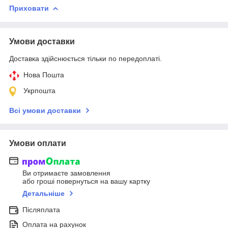
Приховати
Умови доставки
Доставка здійснюється тільки по передоплаті.
Нова Пошта
Укрпошта
Всі умови доставки
Умови оплати
Ви отримаєте замовлення
або гроші повернуться на вашу картку
Детальніше
Післяплата
Оплата на рахунок