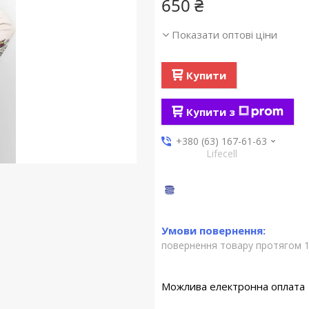
650 ₴
Показати оптові ціни
Купити
Купити з
+380 (63) 167-61-63
Lifecell
повернення товару протягом 1