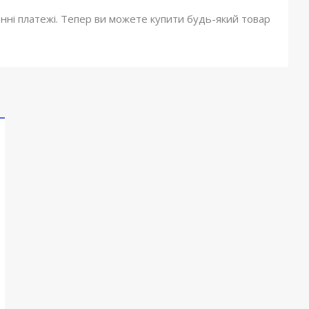
онні платежі. Тепер ви можете купити будь-який товар