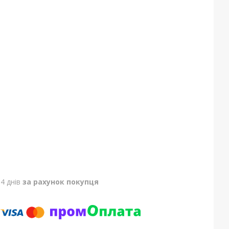
4 днів
за рахунок покупця