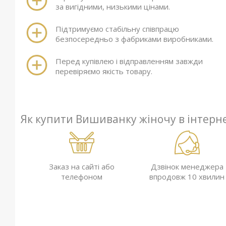
за вигідними, низькими цінами.
Підтримуємо стабільну співпрацю
безпосередньо з фабриками виробниками.
Перед купівлею і відправленням завжди
перевіряємо якість товару.
Як купити Вишиванку жіночу в інтерн
Заказ на сайті або
Дзвінок менеджера
телефоном
впродовж 10 хвилин