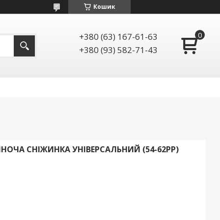
Кошик
+380 (63) 167-61-63
+380 (93) 582-71-43
ОЧА СНІЖИНКА УНІВЕРСАЛЬНИЙ (54-62РР)