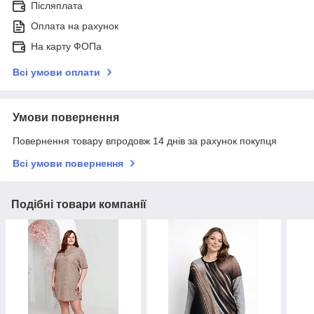
Післяплата
Оплата на рахунок
На карту ФОПа
Всі умови оплати
Умови повернення
Повернення товару впродовж 14 днів за рахунок покупця
Всі умови повернення
Подібні товари компанії