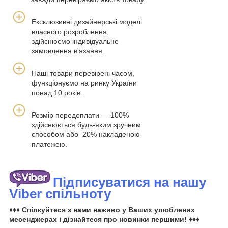
Ексклюзивні дизайнерські моделі
власного розроблення,
здійснюємо індивідуальне
замовлення в'язання.
Наші товари перевірені часом,
функціонуємо на ринку України
понад 10 років.
Розмір передоплати — 100%
здійснюється будь-яким зручним
способом або 20% накладеною
платежею.
Підписуватися на нашу
Viber спільноту
♦♦♦ Спілкуйтеся з нами наживо у Ваших улюблених
месенджерах і дізнайтеся про новинки першими! ♦♦♦