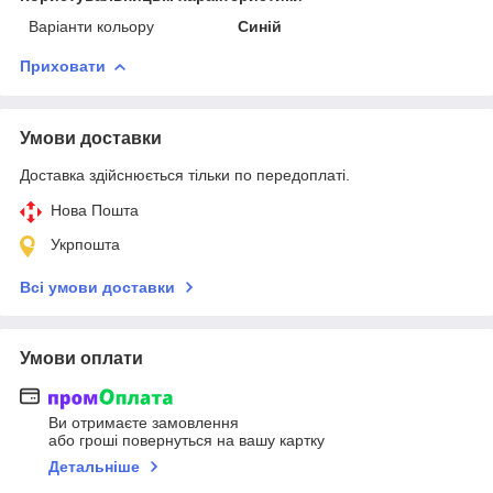
Варіанти кольору
Синій
Приховати
Умови доставки
Доставка здійснюється тільки по передоплаті.
Нова Пошта
Укрпошта
Всі умови доставки
Умови оплати
Ви отримаєте замовлення
або гроші повернуться на вашу картку
Детальніше