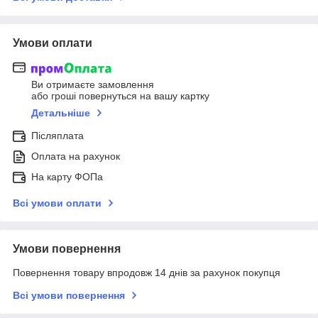
Умови оплати
Ви отримаєте замовлення
або гроші повернуться на вашу картку
Детальніше
Післяплата
Оплата на рахунок
На карту ФОПа
Всі умови оплати
Умови повернення
Повернення товару впродовж 14 днів за рахунок покупця
Всі умови повернення