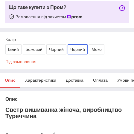
Що таке купити з Пром?
Замовлення під захистом
Колір
Білий
Бежевий
Чорний
Чорний
Моко
Під замовлення
Опис
Характеристики
Доставка
Оплата
Умови п
Опис
Светр вишиванка жіноча, виробництво
Туреччина