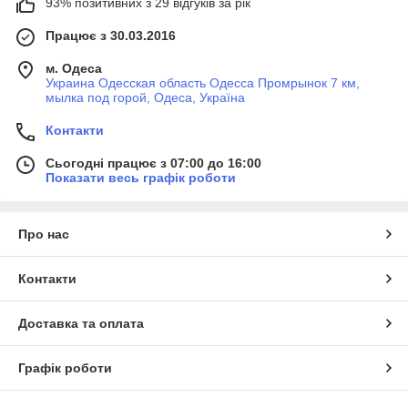
93% позитивних з 29 відгуків за рік
Працює з 30.03.2016
м. Одеса
Украина Одесская область Одесса Промрынок 7 км,
мылка под горой, Одеса, Україна
Контакти
Сьогодні працює з 07:00 до 16:00
Показати весь графік роботи
Про нас
Контакти
Доставка та оплата
Графік роботи