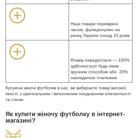
Наші товари перевірені
часом, функціонуємо на
ринку України понад 10 років.
Розмір передоплати — 100%
здійснюється будь-яким
зручним способом або 20%
накладеною платежею.
Купуючи жіночі футболки в нас, ви вибираєте товар високої
якості, з оригінальним і витонченим поєднанням елегантності
та стилю.
Як купити жіночу футболку в інтернет-
магазині?