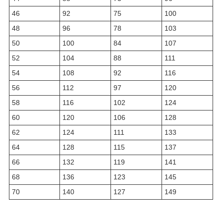
46
92
75
100
48
96
78
103
50
100
84
107
52
104
88
111
54
108
92
116
56
112
97
120
58
116
102
124
60
120
106
128
62
124
111
133
64
128
115
137
66
132
119
141
68
136
123
145
70
140
127
149