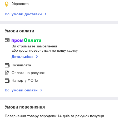
Укрпошта
Всі умови доставки
Умови оплати
Ви отримаєте замовлення
або гроші повернуться на вашу картку
Детальніше
Післяплата
Оплата на рахунок
На карту ФОПа
Всі умови оплати
Умови повернення
Повернення товару впродовж 14 днів за рахунок покупця