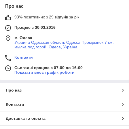
Про нас
93% позитивних з 29 відгуків за рік
Працює з 30.03.2016
м. Одеса
Украина Одесская область Одесса Промрынок 7 км,
мылка под горой, Одеса, Україна
Контакти
Сьогодні працює з 07:00 до 16:00
Показати весь графік роботи
Про нас
Контакти
Доставка та оплата