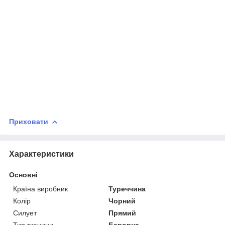
Приховати
Характеристики
Основні
Країна виробник
Туреччина
Колір
Чорний
Силует
Прямий
Тип тканини
Бавовна