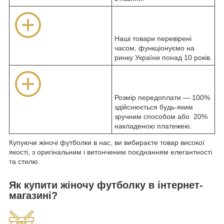
Наші товари перевірені
часом, функціонуємо на
ринку України понад 10 років.
Розмір передоплати — 100%
здійснюється будь-яким
зручним способом або 20%
накладеною платежею.
Купуючи жіночі футболки в нас, ви вибираєте товар високої
якості, з оригінальним і витонченим поєднанням елегантності
та стилю.
Як купити жіночу футболку в інтернет-
магазині?