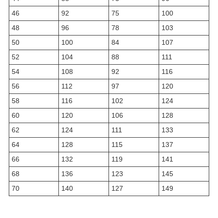
46
92
75
100
48
96
78
103
50
100
84
107
52
104
88
111
54
108
92
116
56
112
97
120
58
116
102
124
60
120
106
128
62
124
111
133
64
128
115
137
66
132
119
141
68
136
123
145
70
140
127
149