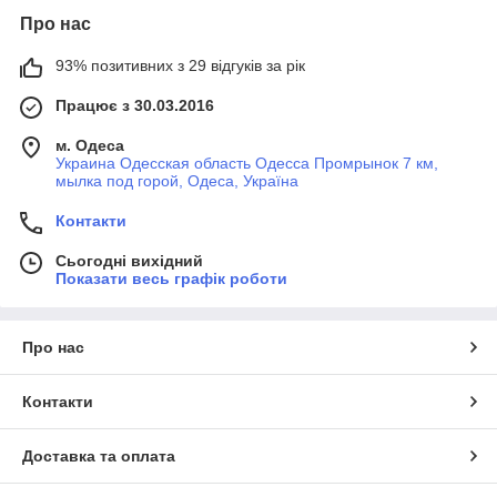
Про нас
93% позитивних з 29 відгуків за рік
Працює з 30.03.2016
м. Одеса
Украина Одесская область Одесса Промрынок 7 км,
мылка под горой, Одеса, Україна
Контакти
Сьогодні вихідний
Показати весь графік роботи
Про нас
Контакти
Доставка та оплата