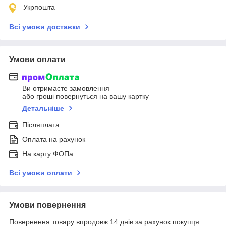
Укрпошта
Всі умови доставки
Умови оплати
Ви отримаєте замовлення
або гроші повернуться на вашу картку
Детальніше
Післяплата
Оплата на рахунок
На карту ФОПа
Всі умови оплати
Умови повернення
Повернення товару впродовж 14 днів за рахунок покупця