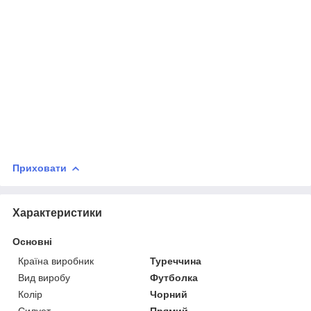
Приховати
Характеристики
Основні
Країна виробник
Туреччина
Вид виробу
Футболка
Колір
Чорний
Силует
Прямий