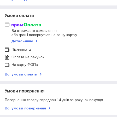
Умови оплати
Ви отримаєте замовлення
або гроші повернуться на вашу картку
Детальніше
Післяплата
Оплата на рахунок
На карту ФОПа
Всі умови оплати
Умови повернення
Повернення товару впродовж 14 днів за рахунок покупця
Всі умови повернення