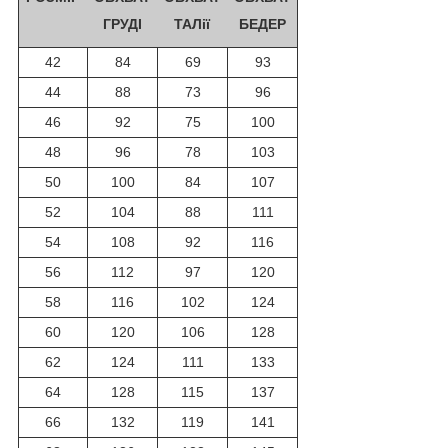
ГРУДІ
ТАЛії
БЕДЕР
42
84
69
93
44
88
73
96
46
92
75
100
48
96
78
103
50
100
84
107
52
104
88
111
54
108
92
116
56
112
97
120
58
116
102
124
60
120
106
128
62
124
111
133
64
128
115
137
66
132
119
141