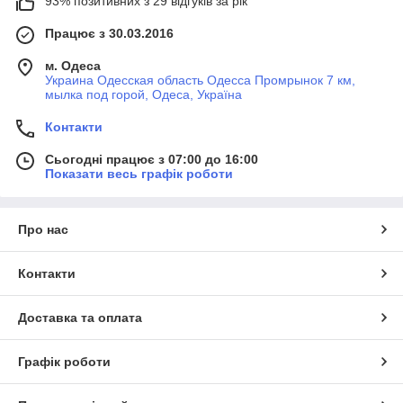
93% позитивних з 29 відгуків за рік
Працює з 30.03.2016
м. Одеса
Украина Одесская область Одесса Промрынок 7 км,
мылка под горой, Одеса, Україна
Контакти
Сьогодні працює з 07:00 до 16:00
Показати весь графік роботи
Про нас
Контакти
Доставка та оплата
Графік роботи