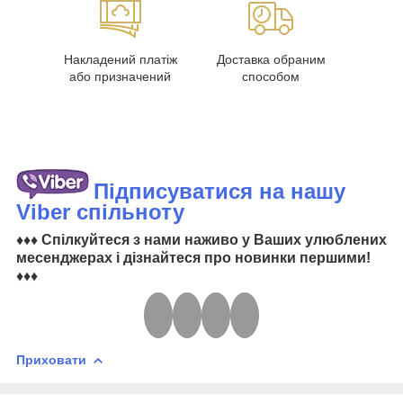
Накладений платіж
Доставка обраним
або призначений
способом
Підписуватися на нашу
Viber спільноту
♦♦♦ Спілкуйтеся з нами наживо у Ваших улюблених
месенджерах і дізнайтеся про новинки першими!
♦♦♦
Приховати