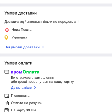
Умови доставки
Доставка здійснюється тільки по передоплаті.
Нова Пошта
Укрпошта
Всі умови доставки
Умови оплати
Ви отримаєте замовлення
або гроші повернуться на вашу картку
Детальніше
Післяплата
Оплата на рахунок
На карту ФОПа