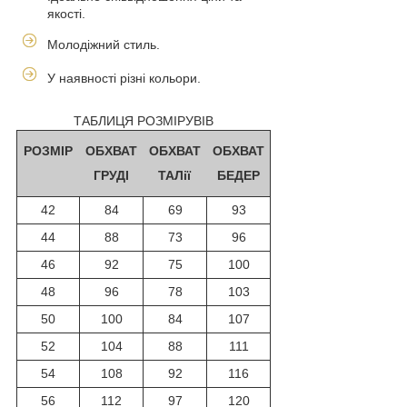
якості.
Молодіжний стиль.
У наявності різні кольори.
ТАБЛИЦЯ РОЗМІРУВІВ
РОЗМІР
ОБХВАТ
ОБХВАТ
ОБХВАТ
ГРУДІ
ТАЛії
БЕДЕР
42
84
69
93
44
88
73
96
46
92
75
100
48
96
78
103
50
100
84
107
52
104
88
111
54
108
92
116
56
112
97
120