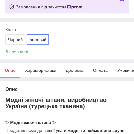
Замовлення під захистом
Колір
Чорний
Бежевий
В наявності
Опис
Характеристики
Доставка
Оплата
Умови п
Опис
Модні жіночі штани, виробництво
Україна (турецька тканина)
✨ Модні жіночі штани
✨
Представляємо до вашої уваги
модні та неймовірно зручні