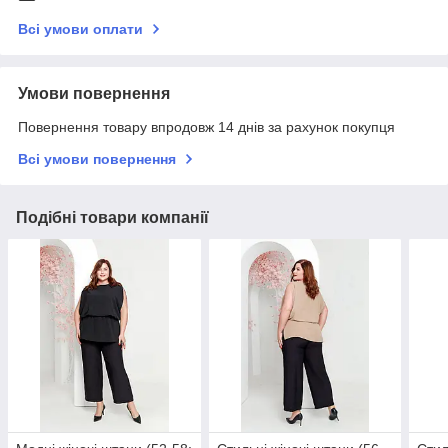
Всі умови оплати
Умови повернення
Повернення товару впродовж 14 днів за рахунок покупця
Всі умови повернення
Подібні товари компанії