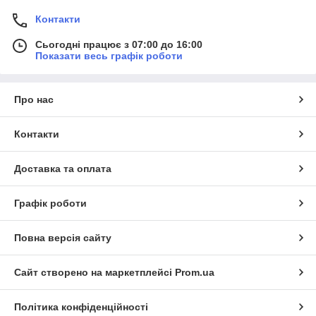
Контакти
Сьогодні працює з 07:00 до 16:00
Показати весь графік роботи
Про нас
Контакти
Доставка та оплата
Графік роботи
Повна версія сайту
Сайт створено на маркетплейсі
Prom.ua
Політика конфіденційності